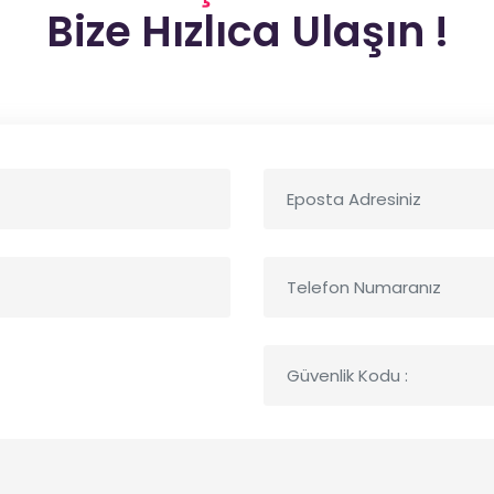
Bize Hızlıca Ulaşın !