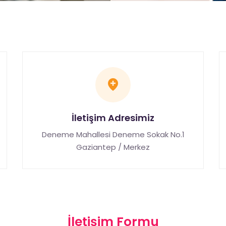
İletişim Adresimiz
Deneme Mahallesi Deneme Sokak No.1
Gaziantep / Merkez
İletişim Formu