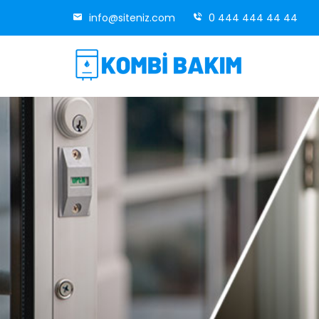
info@siteniz.com
0 444 444 44 44