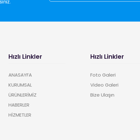
iniz.
Hızlı Linkler
Hızlı Linkler
ANASAYFA
Foto Galeri
KURUMSAL
Video Galeri
ÜRÜNLERİMİZ
Bize Ulaşın
HABERLER
HİZMETLER