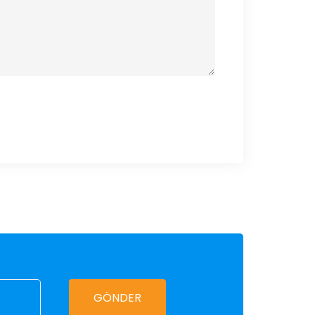
GÖNDER